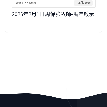
Last Updated
1 2 月, 2026
2026年2月1日周偉強牧師-馬年啟示