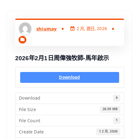
shiumay
2 月, 週日, 2026
2026年2月1日周偉強牧師-馬年啟示
Download
Download
9
File Size
26.59 MB
File Count
1
Create Date
1 2 月, 2026