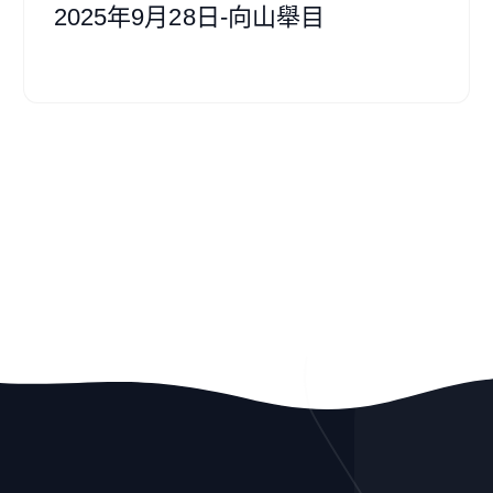
2025年9月28日-向山舉目