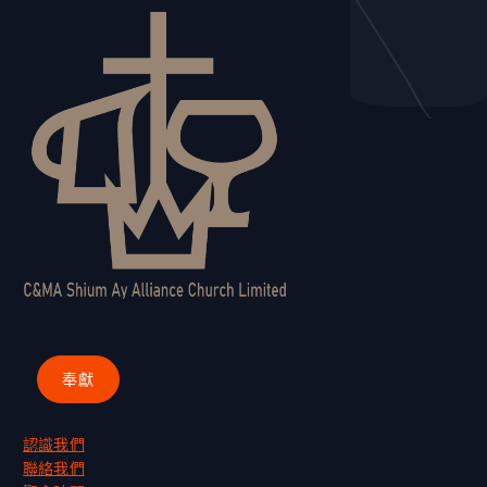
認識我們
聯絡我們