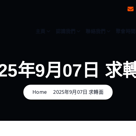
主頁
認識我們
聯絡我們
聚會時間
025年9月07日 求
Home
2025年9月07日 求轉面