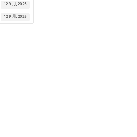
12 9 月, 2025
12 9 月, 2025