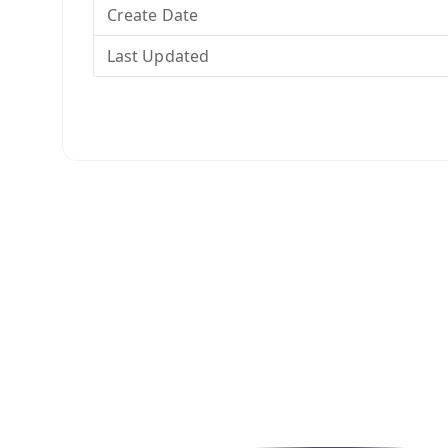
Create Date
Last Updated