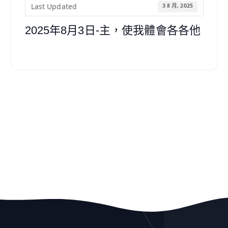
Last Updated
3 8 月, 2025
2025年8月3日-主，使我體會各各他