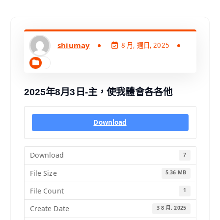
shiumay
8 月, 週日, 2025
2025年8月3日-主，使我體會各各他
Download
Download
7
File Size
5.36 MB
File Count
1
Create Date
3 8 月, 2025