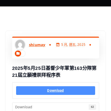
shiumay
5 月, 週五, 2025
2025年5月25日基督少年軍第163分隊第
21屆立願禮崇拜程序表
Download
Download
62