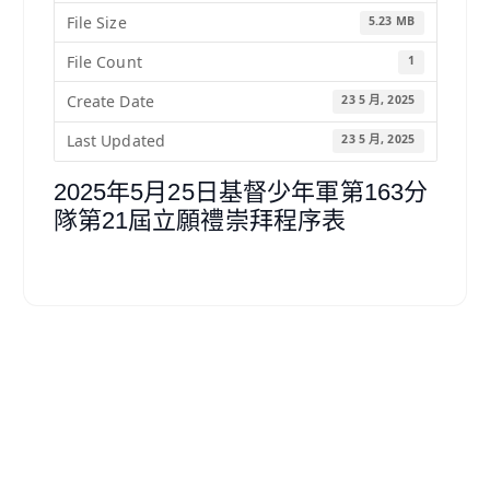
File Size
5.23 MB
File Count
1
Create Date
23 5 月, 2025
Last Updated
23 5 月, 2025
2025年5月25日基督少年軍第163分
隊第21屆立願禮崇拜程序表