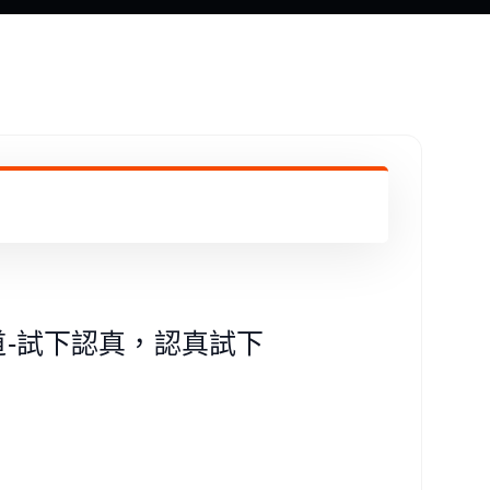
傳道-試下認真，認真試下