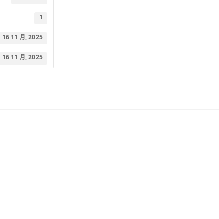
1
16 11 月, 2025
16 11 月, 2025