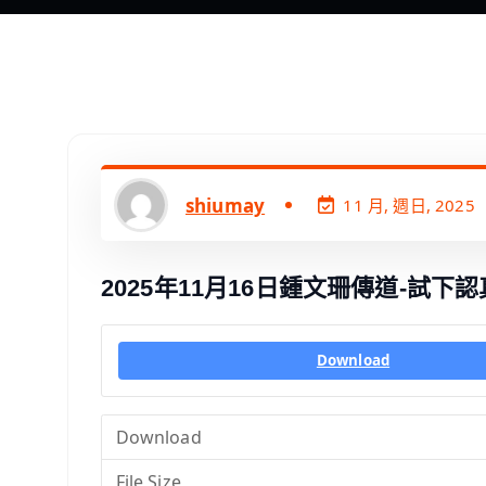
shiumay
11 月, 週日, 2025
2025年11月16日鍾文珊傳道-試下
Download
Download
File Size