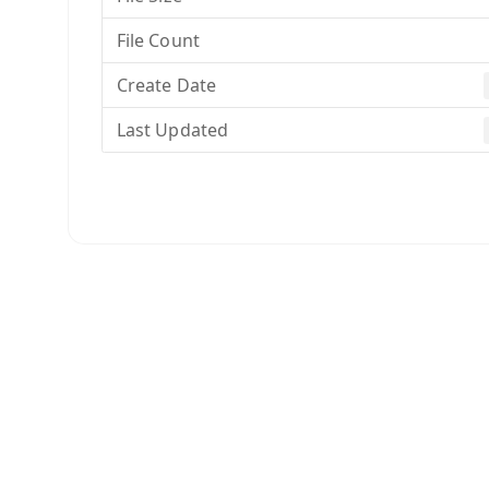
File Count
Create Date
Last Updated