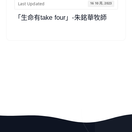
Last Updated
16 10 月, 2023
「生命有take four」-朱銘華牧師